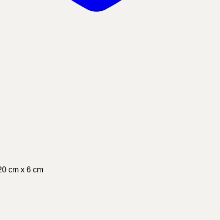
 20 cm x 6 cm