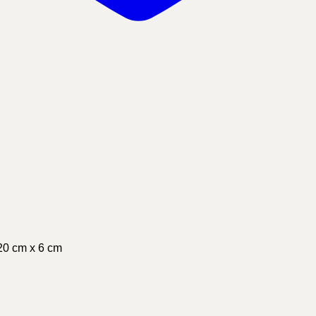
 20 cm x 6 cm